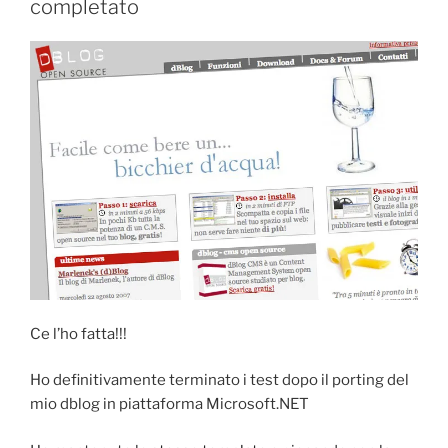
completato
Ce l’ho fatta!!!
Ho definitivamente terminato i test dopo il porting del
mio dblog in piattaforma Microsoft.NET