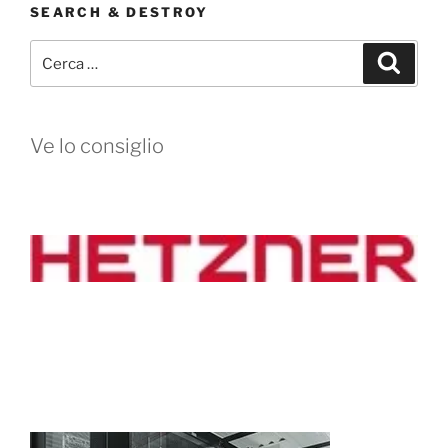
SEARCH & DESTROY
Cerca:
Cerca
Ve lo consiglio