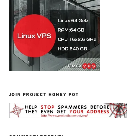
JOIN PROJECT HONEY POT