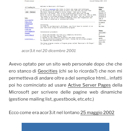
acor3.it nel 20 dicembre 2001
Avevo optato per un sito web personale dopo che che
ero stanco di
Geocities
(chi se lo ricorda?) che non mi
permetteva di andare oltre a del semplice html… infatti
poi ho cominciato ad usare
Active Server Pages
della
Microsoft per scrivere delle pagine web dinamiche
(gestione mailing list, guestbook, etc.etc.)
Ecco come era acor3.it nel lontano
25 maggio 2002