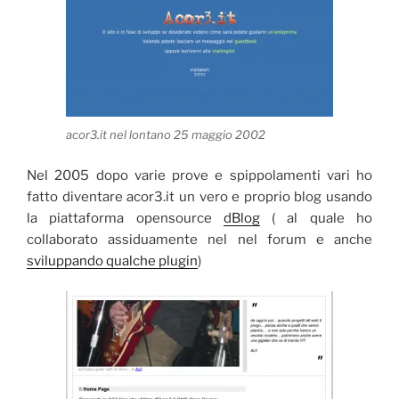
acor3.it nel lontano 25 maggio 2002
Nel 2005 dopo varie prove e spippolamenti vari ho
fatto diventare acor3.it un vero e proprio blog usando
la piattaforma opensource
dBlog
( al quale ho
collaborato assiduamente nel nel forum e anche
sviluppando qualche plugin
)