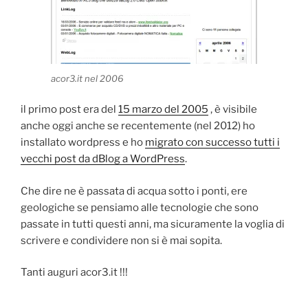
acor3.it nel 2006
il primo post era del
15 marzo del 2005
, è visibile
anche oggi anche se recentemente (nel 2012) ho
installato wordpress e ho
migrato con successo tutti i
vecchi post da dBlog a WordPress
.
Che dire ne è passata di acqua sotto i ponti, ere
geologiche se pensiamo alle tecnologie che sono
passate in tutti questi anni, ma sicuramente la voglia di
scrivere e condividere non si è mai sopita.
Tanti auguri acor3.it !!!