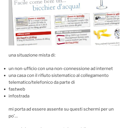
una situazione mista di:
un non-ufficio con una non-connessione ad internet
una casa con il rifiuto sistematico al collegamento
telematico/telefonico da parte di
fastweb
infostrada
mi porta ad essere assente su questi schermi per un
po’…