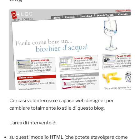
Cercasi volenteroso e capace web designer per
cambiare totalmente lo stile di questo blog.
L’area di intervento è:
su questi modello HTML (che potete stavolgere come