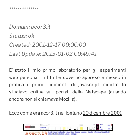
*******************************************************
**************
Domain: acor3.it
Status: ok
Created: 2001-12-17 00:00:00
Last Update: 2013-01-02 00:49:41
E’ stato il mio primo laboratorio per gli esperimenti
web personali in html e dove ho appreso e messo in
pratica i primi rudimenti di javascript mentre lo
studiavo online sui portali della Netscape (quando
ancora non si chiamava Mozilla) .
Ecco come era acor3.it nel lontano
20 dicembre 2001