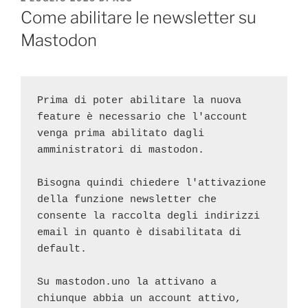
IL
Come abilitare le newsletter su
Mastodon
Prima di poter abilitare la nuova 
feature è necessario che l'account 
venga prima abilitato dagli 
amministratori di mastodon.
Bisogna quindi chiedere l'attivazione 
della funzione newsletter che 
consente la raccolta degli indirizzi 
email in quanto è disabilitata di 
default.
Su mastodon.uno la attivano a 
chiunque abbia un account attivo, 