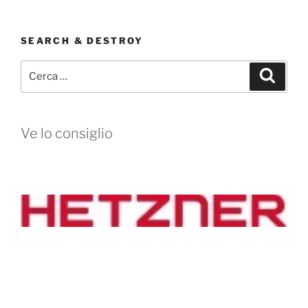
SEARCH & DESTROY
Cerca:
Cerca
Ve lo consiglio