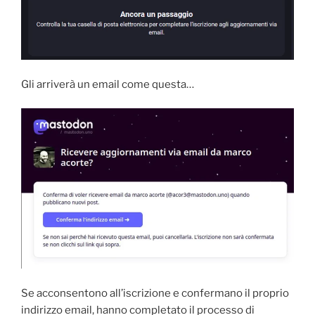
Gli arriverà un email come questa…
Se acconsentono all’iscrizione e confermano il proprio
indirizzo email, hanno completato il processo di