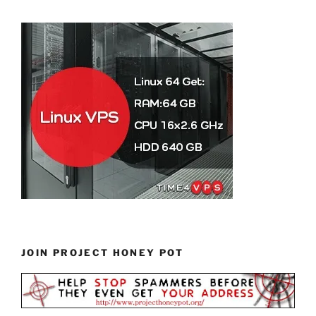
JOIN PROJECT HONEY POT