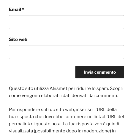
Email
*
Sito web
Questo sito utilizza Akismet per ridurre lo spam.
Scopri
come vengono elaborati i dati derivati dai commenti
.
Per rispondere sul tuo sito web, inserisci l'URL della
tua risposta che dovrebbe contenere un link all'URL del
permalink di questo post. La tua risposta verrà quindi
visualizzata (possibilmente dopo la moderazione) in