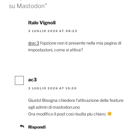
su Mastodon”
Italo Vignoli
3 LUGLIO 2026 AT 08:23
@ac3
l'opzione non è presente nella mia pagina di
impostazioni, come si attiva?
ac3
3 LUGLIO 2026 AT 10:20
Giusto! Bisogna chiedere l’attivazione della feature
agli admin di mastodon.uno
Ora modifico il post cosi risulta piu chiaro.
Rispondi