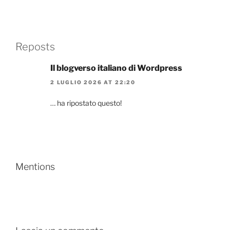
Reposts
Il blogverso italiano di Wordpress
2 LUGLIO 2026 AT 22:20
… ha ripostato questo!
Mentions