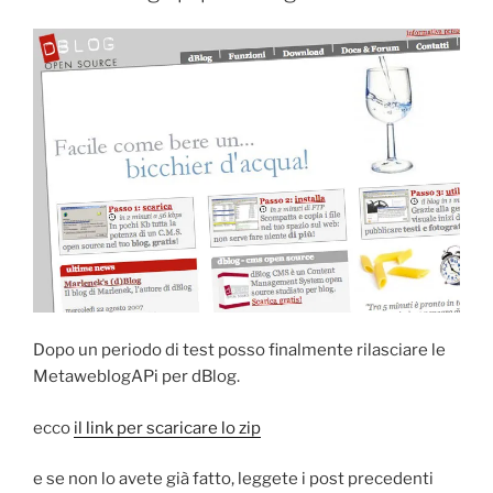
Dopo un periodo di test posso finalmente rilasciare le
MetaweblogAPi per dBlog.
ecco
il link per scaricare lo zip
e se non lo avete già fatto, leggete i post precedenti