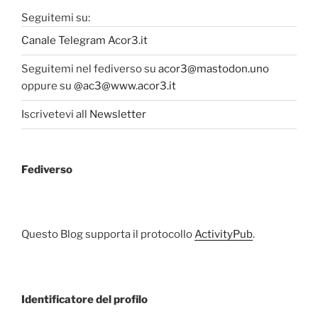
Seguitemi su:
Canale Telegram Acor3.it
Seguitemi nel fediverso su
acor3@mastodon.uno
oppure su
@ac3@www.acor3.it
Iscrivetevi all
Newsletter
Fediverso
Questo Blog supporta il protocollo
ActivityPub
.
Identificatore del profilo