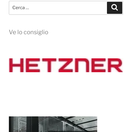
Cerca:
Cerca
Ve lo consiglio