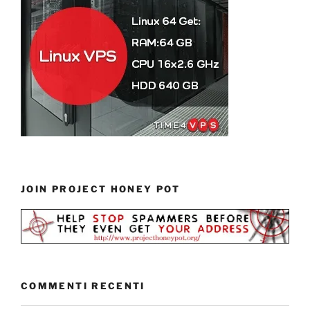
JOIN PROJECT HONEY POT
COMMENTI RECENTI