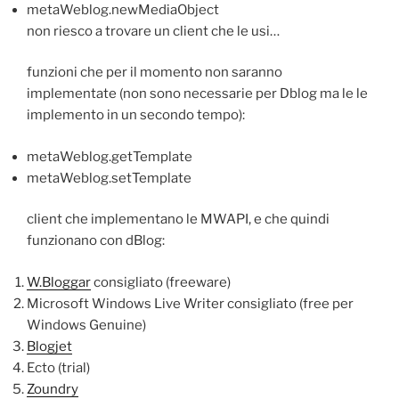
metaWeblog.newMediaObject
non riesco a trovare un client che le usi…
funzioni che per il momento non saranno
implementate (non sono necessarie per Dblog ma le le
implemento in un secondo tempo):
metaWeblog.getTemplate
metaWeblog.setTemplate
client che implementano le MWAPI, e che quindi
funzionano con dBlog:
W.Bloggar
consigliato (freeware)
Microsoft Windows Live Writer consigliato (free per
Windows Genuine)
Blogjet
Ecto (trial)
Zoundry