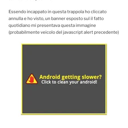
Essendo incappato in questa trappola ho cliccato
annulla e ho visto, un banner esposto sul il fatto
quotidiano mi presentava questa immagine
(probabilmente veicolo del javascript alert precedente)