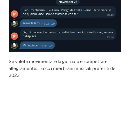
Se volete movimentare la giornata e zompettare
allegramente… Ecco i miei brani musicali preferiti del
2023