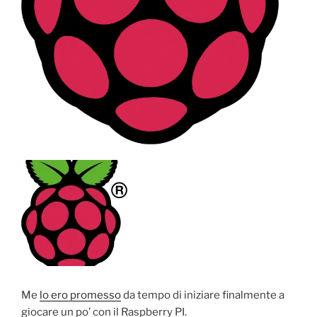
Me
lo ero promesso
da tempo di iniziare finalmente a
giocare un po’ con il Raspberry PI.