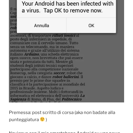
Premessa: post scritto di corsa (aka non badate alla
punteggiatura
)