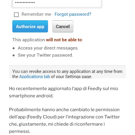
Ho recentemente aggiornato l’app di Feedly sul mio
smartphone android.
Probabilmente hanno anche cambiato le permission
dell’app (Feedly Cloud) per l’integrazione con Twitter
che, giustamente, mi chiede di riconfermare i
permessi.