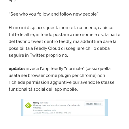
cui:
“See who you follow, and follow new people”
Eh no mi dispiace, questa non te la concedo, capisco
tutte le altre, in fondo postare a mio nome è ok, fa parte
del tastino tweet dentro feedly, ma addirittura dare la
possibilità a Feedly Cloud di scegliere chi io debba
seguire in Twitter. proprio no.
update:
invece l’app feedly “normale” (ossia quella
usata nei browser come plugin per chrome) non
richiede permission aggiuntive pur avendo le stesse
funzionalità social dell app mobile.