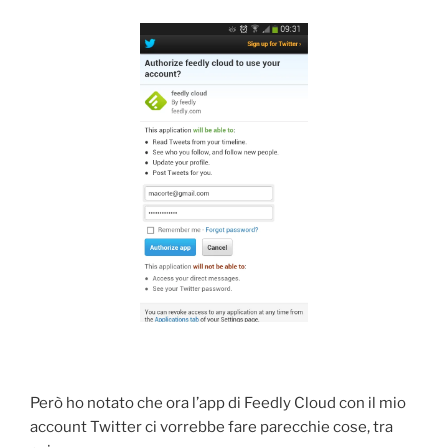
Però ho notato che ora l’app di Feedly Cloud con il mio
account Twitter ci vorrebbe fare parecchie cose, tra