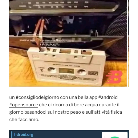
un
#consigliodelgiorno
con una bella app
#android
#opensource
che ci ricorda di bere acqua durante il
giorno basandoci sul nostro peso e sull’attività fisica
che facciamo.