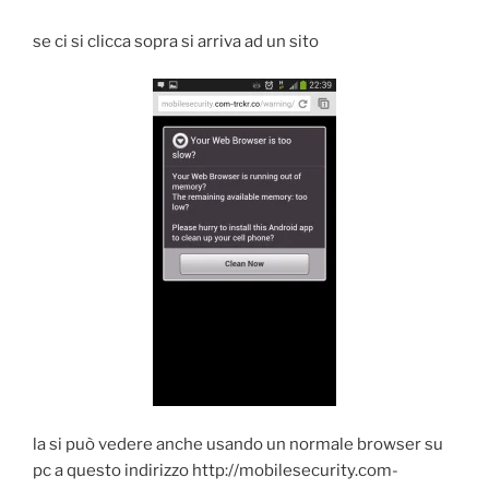
se ci si clicca sopra si arriva ad un sito
la si può vedere anche usando un normale browser su
pc a questo indirizzo http://mobilesecurity.com-