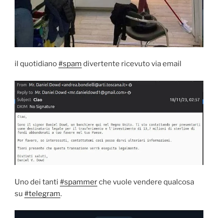
il quotidiano
#spam
divertente ricevuto via email
Uno dei tanti
#spammer
che vuole vendere qualcosa
su
#telegram
.