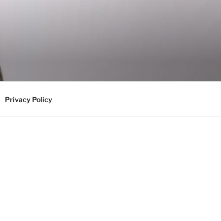
Privacy Policy