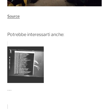
Source
Potrebbe interessarti anche:
...