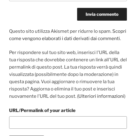
Questo sito utilizza Akismet per ridurre lo spam.
Scopri
come vengono elaborati i dati derivati dai commenti
.
Per rispondere sul tuo sito web, inserisci l'URL della
tua risposta che dovrebbe contenere un link all'URL del
permalink di questo post. La tua risposta verrà quindi
visualizzata (possibilmente dopo la moderazione) in
questa pagina. Vuoi aggiornare o rimuovere la tua
risposta? Aggiorna o elimina il tuo post e inserisci
nuovamente l'URL del tuo post. (
Ulteriori informazioni
)
URL/Permalink of your article