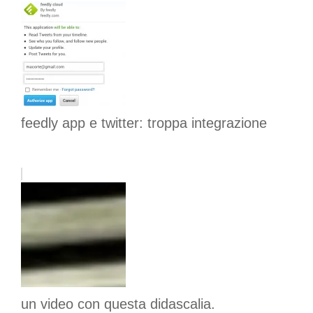
feedly app e twitter: troppa integrazione
un video con questa didascalia.