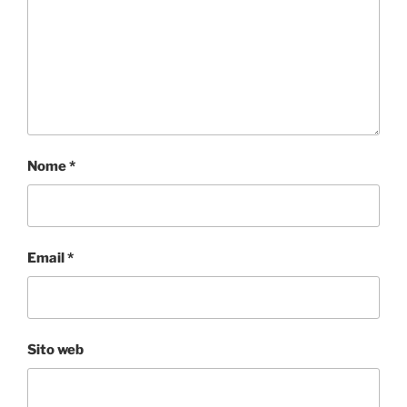
Nome
*
Email
*
Sito web