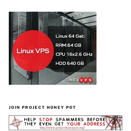
JOIN PROJECT HONEY POT