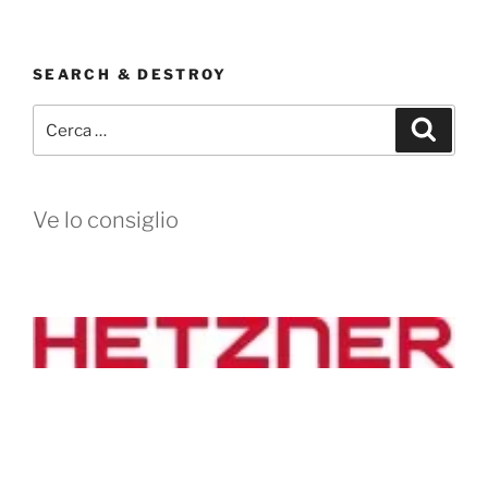
SEARCH & DESTROY
Cerca:
Cerca
Ve lo consiglio