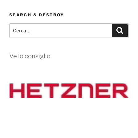
SEARCH & DESTROY
Cerca:
Cerca
Ve lo consiglio