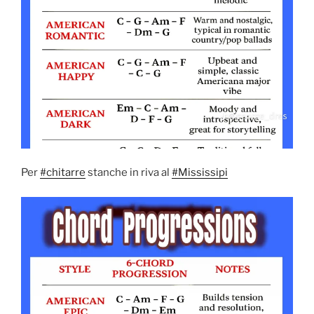
Per
#chitarre
stanche in riva al
#Mississipi