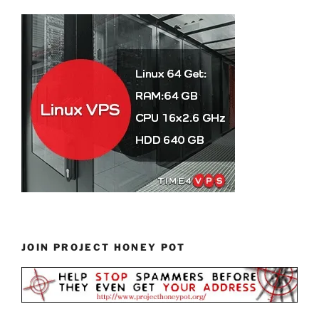
JOIN PROJECT HONEY POT