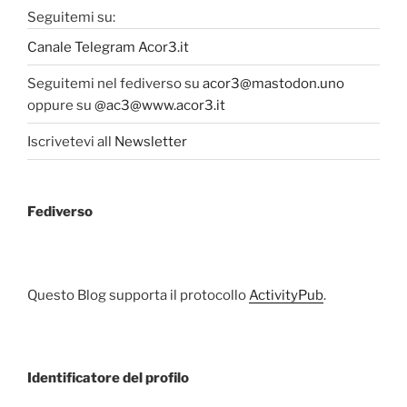
Seguitemi su:
Canale Telegram Acor3.it
Seguitemi nel fediverso su
acor3@mastodon.uno
oppure su
@ac3@www.acor3.it
Iscrivetevi all
Newsletter
Fediverso
Questo Blog supporta il protocollo
ActivityPub
.
Identificatore del profilo