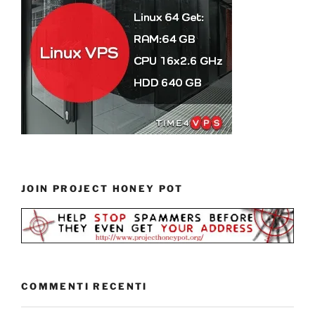
JOIN PROJECT HONEY POT
COMMENTI RECENTI