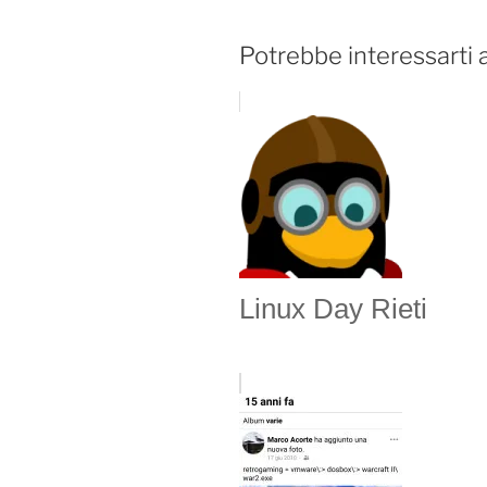
Potrebbe interessarti 
Linux Day Rieti