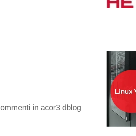
ommenti in acor3 dblog