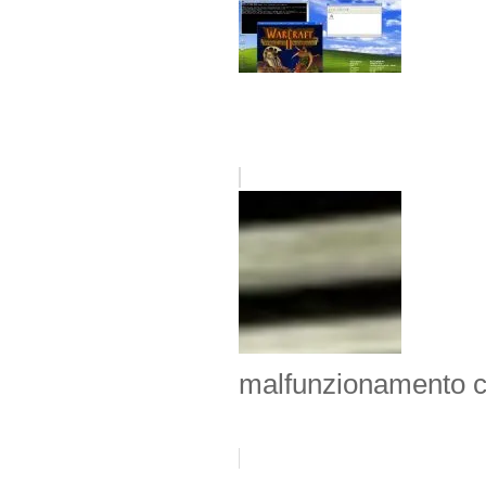
malfunzionamento c