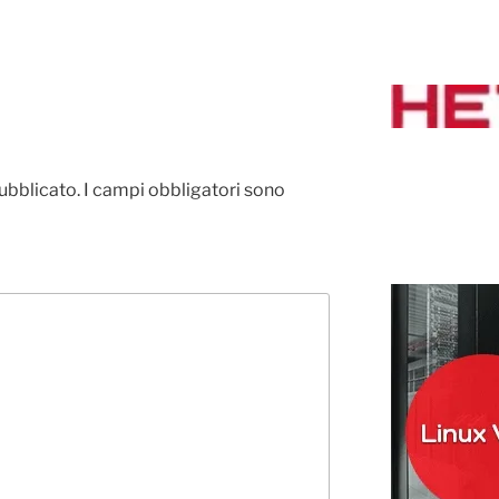
pubblicato.
I campi obbligatori sono