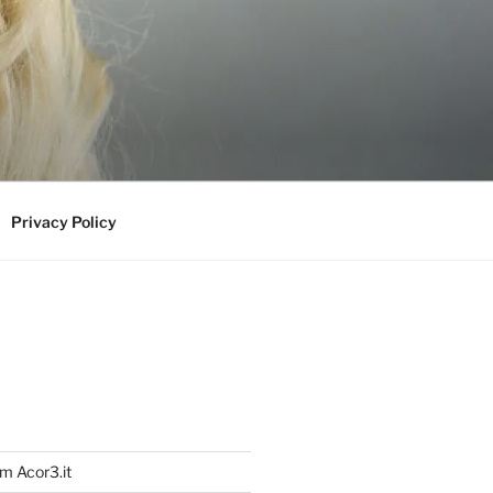
Privacy Policy
m Acor3.it