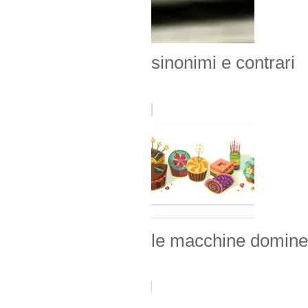
sinonimi e contrari
le macchine domine