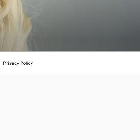
Privacy Policy