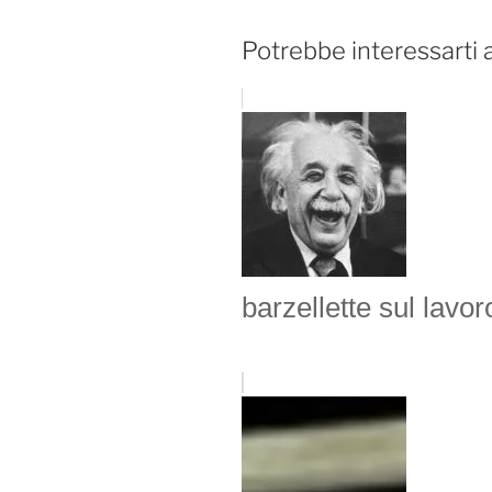
Potrebbe interessarti 
barzellette sul lavor