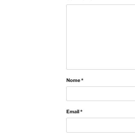
Nome
*
Email
*