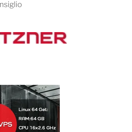
nsiglio