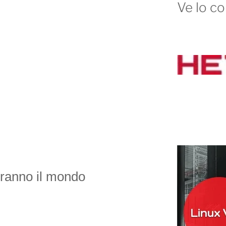
Ve lo co
ranno il mondo