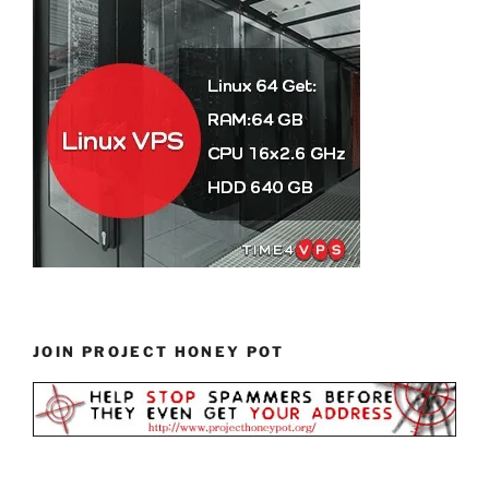
JOIN PROJECT HONEY POT