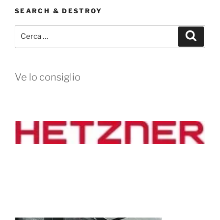
SEARCH & DESTROY
Cerca:
Cerca
Ve lo consiglio