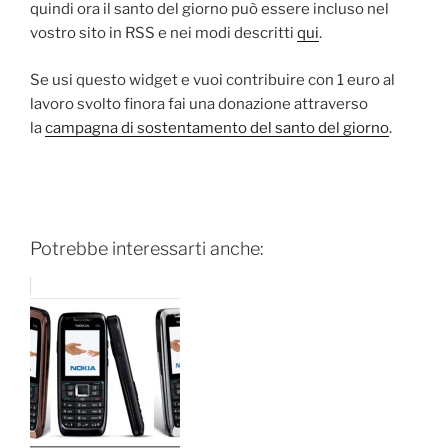
quindi ora il santo del giorno può essere incluso nel
vostro sito in RSS e nei modi descritti
qui
.
Se usi questo widget e vuoi contribuire con 1 euro al
lavoro svolto finora fai una donazione attraverso
la
campagna di sostentamento del santo del giorno
.
Potrebbe interessarti anche: