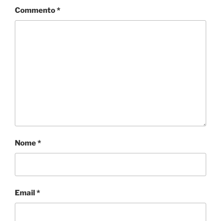
Commento
*
Nome
*
Email
*