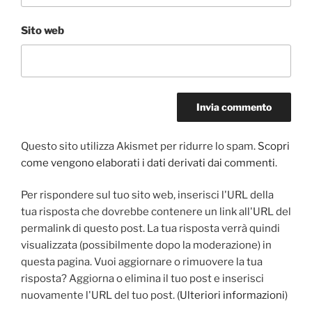
Sito web
Questo sito utilizza Akismet per ridurre lo spam.
Scopri
come vengono elaborati i dati derivati dai commenti
.
Per rispondere sul tuo sito web, inserisci l'URL della
tua risposta che dovrebbe contenere un link all'URL del
permalink di questo post. La tua risposta verrà quindi
visualizzata (possibilmente dopo la moderazione) in
questa pagina. Vuoi aggiornare o rimuovere la tua
risposta? Aggiorna o elimina il tuo post e inserisci
nuovamente l'URL del tuo post. (
Ulteriori informazioni
)