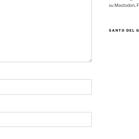
su Mastodon, F
SANTO DEL 