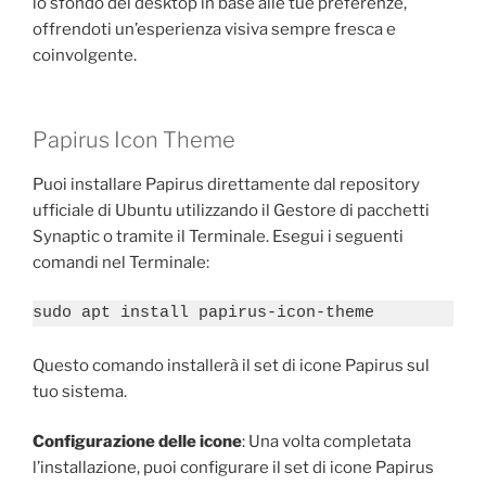
lo sfondo del desktop in base alle tue preferenze,
offrendoti un’esperienza visiva sempre fresca e
coinvolgente.
Papirus Icon Theme
Puoi installare Papirus direttamente dal repository
ufficiale di Ubuntu utilizzando il Gestore di pacchetti
Synaptic o tramite il Terminale. Esegui i seguenti
comandi nel Terminale:
sudo apt install papirus-icon-theme
Questo comando installerà il set di icone Papirus sul
tuo sistema.
Configurazione delle icone
: Una volta completata
l’installazione, puoi configurare il set di icone Papirus