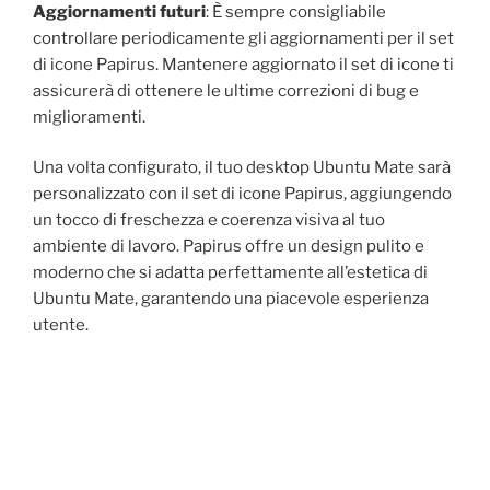
Aggiornamenti futuri
: È sempre consigliabile
controllare periodicamente gli aggiornamenti per il set
di icone Papirus. Mantenere aggiornato il set di icone ti
assicurerà di ottenere le ultime correzioni di bug e
miglioramenti.
Una volta configurato, il tuo desktop Ubuntu Mate sarà
personalizzato con il set di icone Papirus, aggiungendo
un tocco di freschezza e coerenza visiva al tuo
ambiente di lavoro. Papirus offre un design pulito e
moderno che si adatta perfettamente all’estetica di
Ubuntu Mate, garantendo una piacevole esperienza
utente.