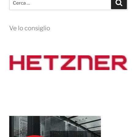
Cerca
Ve lo consiglio