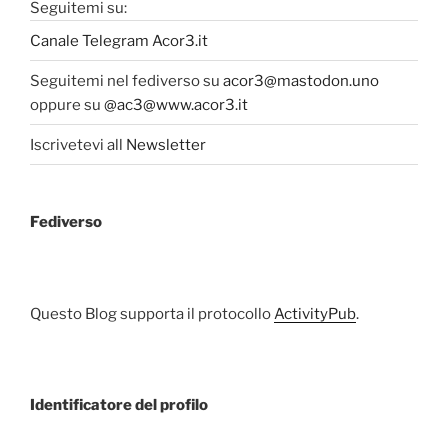
Seguitemi su:
Canale Telegram Acor3.it
Seguitemi nel fediverso su
acor3@mastodon.uno
oppure su
@ac3@www.acor3.it
Iscrivetevi all
Newsletter
Fediverso
Questo Blog supporta il protocollo
ActivityPub
.
Identificatore del profilo