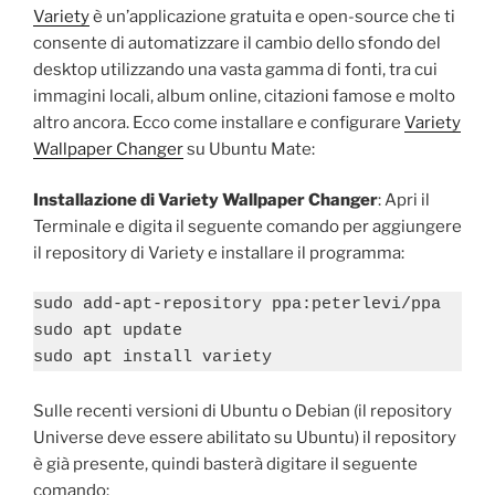
Variety
è un’applicazione gratuita e open-source che ti
consente di automatizzare il cambio dello sfondo del
desktop utilizzando una vasta gamma di fonti, tra cui
immagini locali, album online, citazioni famose e molto
altro ancora. Ecco come installare e configurare
Variety
Wallpaper Changer
su Ubuntu Mate:
Installazione di Variety Wallpaper Changer
: Apri il
Terminale e digita il seguente comando per aggiungere
il repository di Variety e installare il programma:
sudo add-apt-repository ppa:peterlevi/ppa

sudo apt update

sudo apt install variety
Sulle recenti versioni di Ubuntu o Debian (il repository
Universe deve essere abilitato su Ubuntu) il repository
è già presente, quindi basterà digitare il seguente
comando: