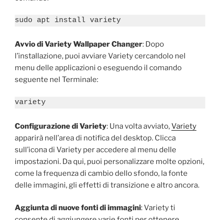
sudo apt install variety
Avvio di Variety Wallpaper Changer
: Dopo
l’installazione, puoi avviare Variety cercandolo nel
menu delle applicazioni o eseguendo il comando
seguente nel Terminale:
variety
Configurazione di Variety
: Una volta avviato,
Variety
apparirà nell’area di notifica del desktop. Clicca
sull’icona di Variety per accedere al menu delle
impostazioni. Da qui, puoi personalizzare molte opzioni,
come la frequenza di cambio dello sfondo, la fonte
delle immagini, gli effetti di transizione e altro ancora.
Aggiunta di nuove fonti di immagini
: Variety ti
consente di aggiungere varie fonti per ottenere