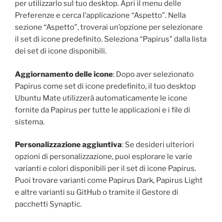
per utilizzarlo sul tuo desktop. Apri il menu delle
Preferenze e cerca l’applicazione “Aspetto”. Nella
sezione “Aspetto”, troverai un’opzione per selezionare
il set di icone predefinito. Seleziona “Papirus” dalla lista
dei set di icone disponibili.
Aggiornamento delle icone
: Dopo aver selezionato
Papirus come set di icone predefinito, il tuo desktop
Ubuntu Mate utilizzerà automaticamente le icone
fornite da Papirus per tutte le applicazioni e i file di
sistema.
Personalizzazione aggiuntiva
: Se desideri ulteriori
opzioni di personalizzazione, puoi esplorare le varie
varianti e colori disponibili per il set di icone Papirus.
Puoi trovare varianti come Papirus Dark, Papirus Light
e altre varianti su GitHub o tramite il Gestore di
pacchetti Synaptic.