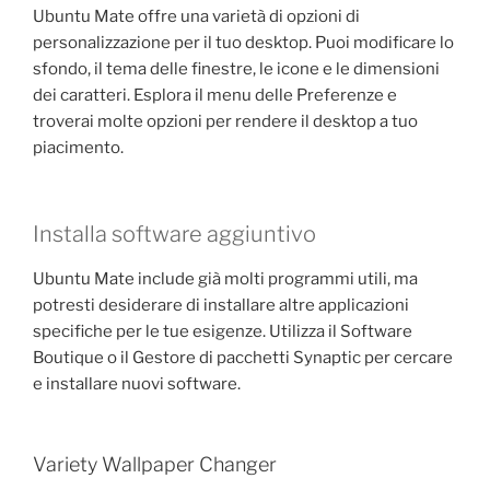
Ubuntu Mate offre una varietà di opzioni di
personalizzazione per il tuo desktop. Puoi modificare lo
sfondo, il tema delle finestre, le icone e le dimensioni
dei caratteri. Esplora il menu delle Preferenze e
troverai molte opzioni per rendere il desktop a tuo
piacimento.
Installa software aggiuntivo
Ubuntu Mate include già molti programmi utili, ma
potresti desiderare di installare altre applicazioni
specifiche per le tue esigenze. Utilizza il Software
Boutique o il Gestore di pacchetti Synaptic per cercare
e installare nuovi software.
Variety Wallpaper Changer