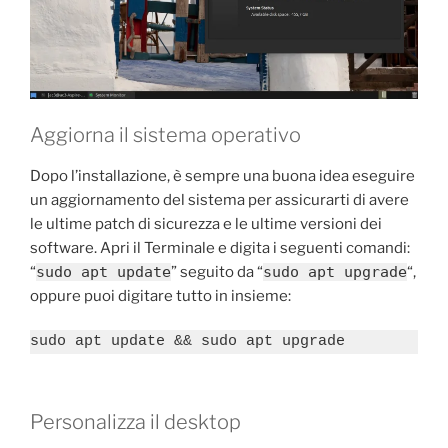
Aggiorna il sistema operativo
Dopo l’installazione, è sempre una buona idea eseguire
un aggiornamento del sistema per assicurarti di avere
le ultime patch di sicurezza e le ultime versioni dei
software. Apri il Terminale e digita i seguenti comandi:
“
sudo apt update
” seguito da “
sudo apt upgrade
“,
oppure puoi digitare tutto in insieme:
sudo apt update && sudo apt upgrade
Personalizza il desktop