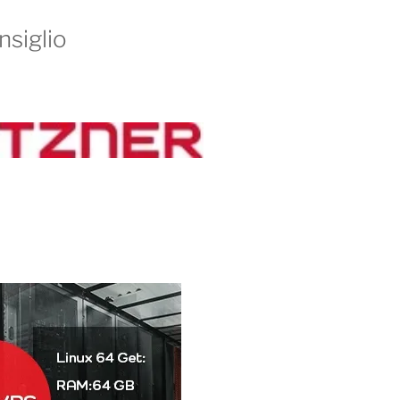
nsiglio