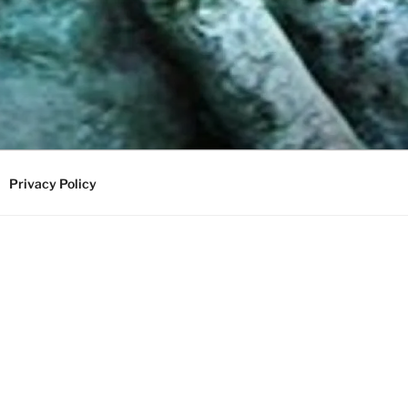
Privacy Policy