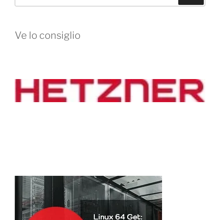
Ve lo consiglio