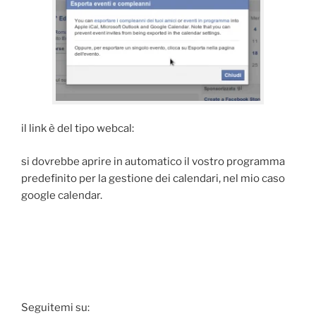
il link è del tipo webcal:
si dovrebbe aprire in automatico il vostro programma
predefinito per la gestione dei calendari, nel mio caso
google calendar.
Seguitemi su: