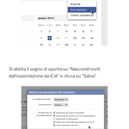
3) abilita il segno di spunta su “Nascondi inviti
dall’esportazione da iCal” e clicca su “Salva”