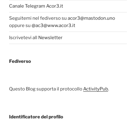
Canale Telegram Acor3.it
Seguitemi nel fediverso su
acor3@mastodon.uno
oppure su
@ac3@www.acor3.it
Iscrivetevi all
Newsletter
Fediverso
Questo Blog supporta il protocollo
ActivityPub
.
Identificatore del profilo