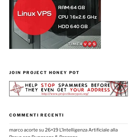
JOIN PROJECT HONEY POT
COMMENTI RECENTI
marco acorte
su
26×19 L’Intelligenza Artificiale alla