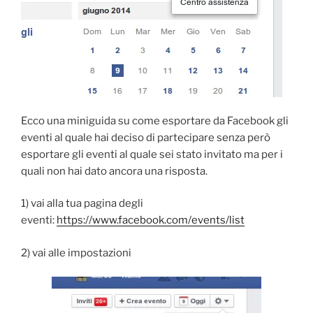
Ecco una miniguida su come esportare da Facebook gli
eventi al quale hai deciso di partecipare senza però
esportare gli eventi al quale sei stato invitato ma per i
quali non hai dato ancora una risposta.
1) vai alla tua pagina degli
eventi:
https://www.facebook.com/events/list
2) vai alle impostazioni