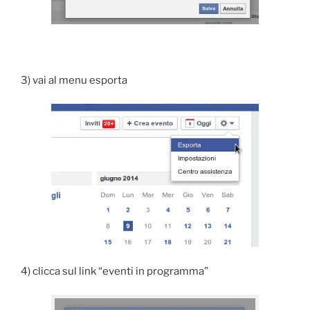
3) vai al menu esporta
4) clicca sul link “eventi in programma”