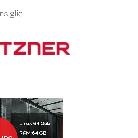
nsiglio