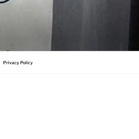
Privacy Policy