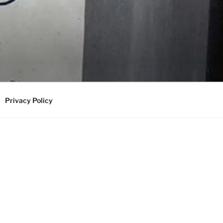
Privacy Policy