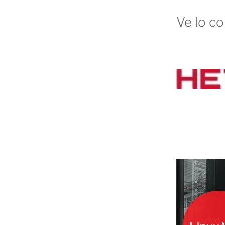
Ve lo co