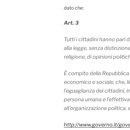
dato che:
Art. 3
Tutti i cittadini hanno pari 
alla legge, senza distinzione 
religione, di opinioni politic
È compito della Repubblica 
economico e sociale, che, li
l’eguaglianza dei cittadini,
persona umana e l’effettiva 
all’organizzazione politica,
http://www.governo.it/gove