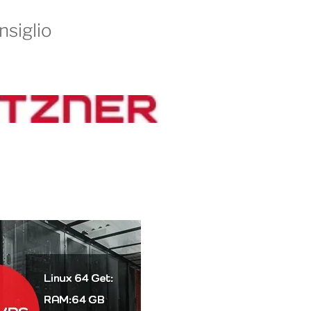
nsiglio