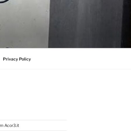
Privacy Policy
m Acor3.it