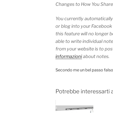
Changes to How You Share
You currently automaticall
or blog into your Facebook
this feature will no longer be
able to write individual no
from your website is to post
informazioni
about notes.
Secondo me un bel passo falso 
Potrebbe interessarti 