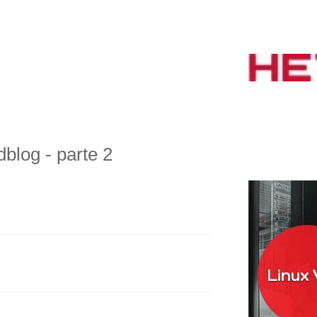
blog - parte 2