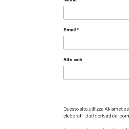
Email
*
Sito web
Questo sito utilizza Akismet pe
elaborati i dati derivati dai c