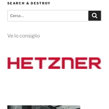
SEARCH & DESTROY
Cerca:
Cerca
Ve lo consiglio