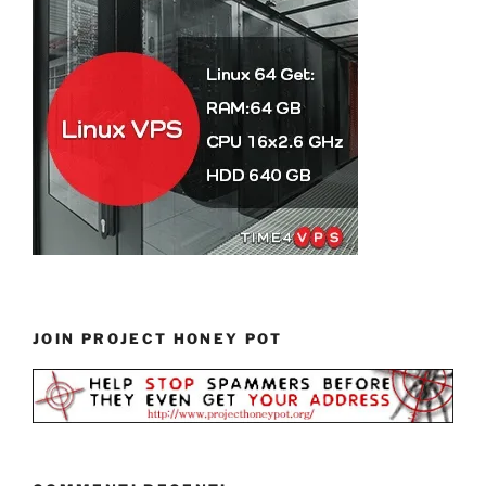
JOIN PROJECT HONEY POT