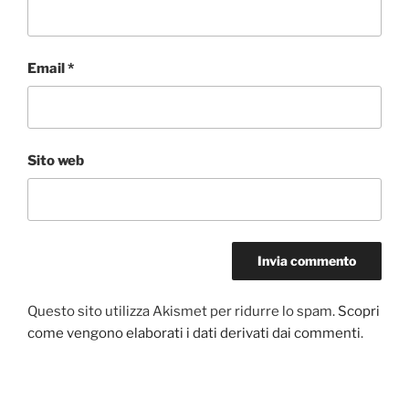
Email
*
Sito web
Questo sito utilizza Akismet per ridurre lo spam.
Scopri
come vengono elaborati i dati derivati dai commenti
.