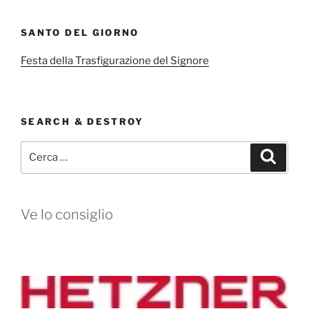
SANTO DEL GIORNO
Festa della Trasfigurazione del Signore
SEARCH & DESTROY
Cerca:
Cerca
Ve lo consiglio