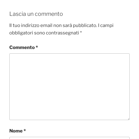
Lascia un commento
Il tuo indirizzo email non sarà pubblicato.
I campi
obbligatori sono contrassegnati
*
Commento
*
Nome
*