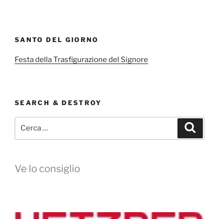
SANTO DEL GIORNO
Festa della Trasfigurazione del Signore
SEARCH & DESTROY
Cerca:
Cerca
Ve lo consiglio