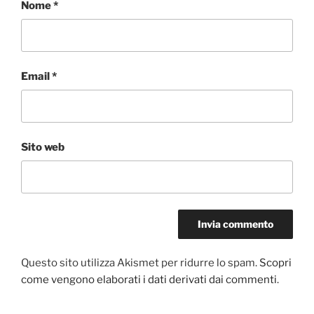
Nome
*
Email
*
Sito web
Questo sito utilizza Akismet per ridurre lo spam.
Scopri
come vengono elaborati i dati derivati dai commenti
.