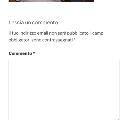
Lascia un commento
Il tuo indirizzo email non sarà pubblicato.
I campi
obbligatori sono contrassegnati
*
Commento
*