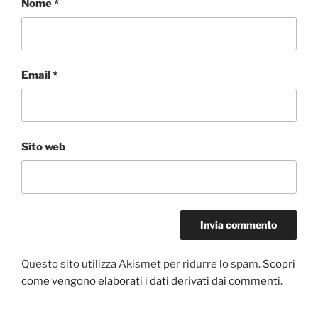
Nome
*
Email
*
Sito web
Questo sito utilizza Akismet per ridurre lo spam.
Scopri
come vengono elaborati i dati derivati dai commenti
.