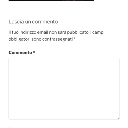
Lascia un commento
Il tuo indirizzo email non sarà pubblicato.
I campi
obbligatori sono contrassegnati
*
Commento
*